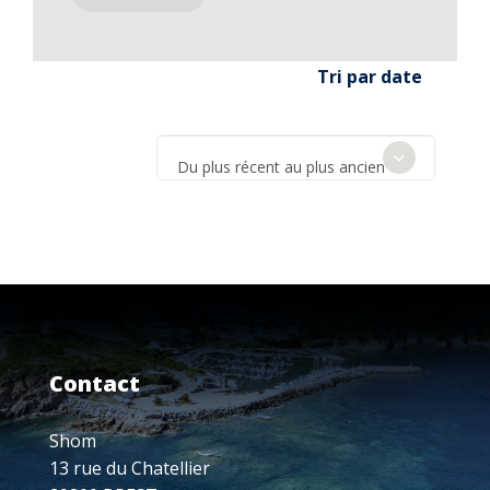
Tri par date
Du plus récent au plus ancien
Contact
Shom
13 rue du Chatellier