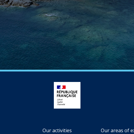
Our activities
Our areas of e