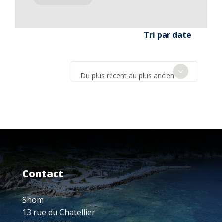
Tri par date
Du plus récent au plus ancien
Contact
Shom
13 rue du Chatellier