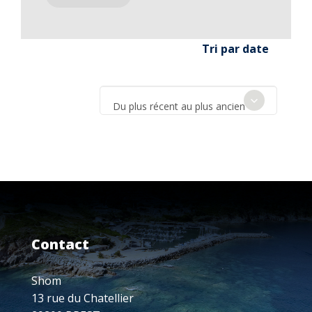
Tri par date
Du plus récent au plus ancien
Contact
Shom
13 rue du Chatellier