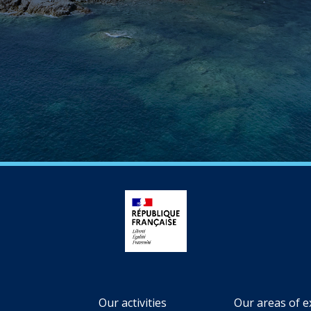
Our activities
Our areas of e