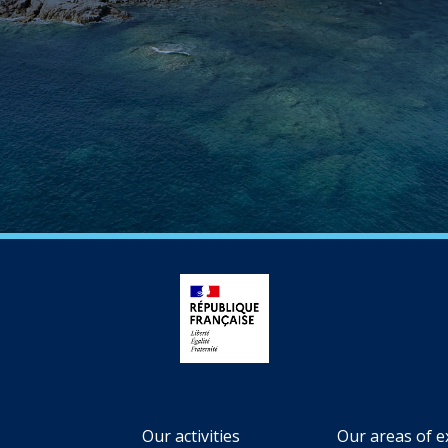
Our activities
Our areas of e