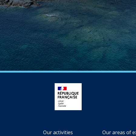
Our activities
Our areas of e