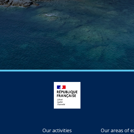
Our activities
Our areas of e