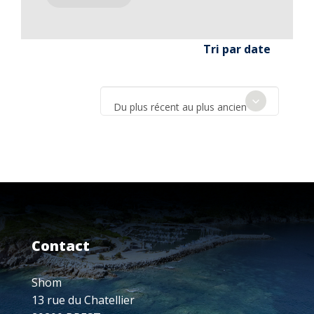
Tri par date
Du plus récent au plus ancien
Contact
Shom
13 rue du Chatellier