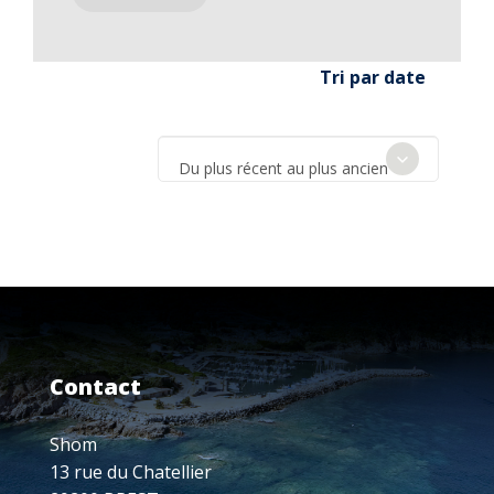
Tri par date
Du plus récent au plus ancien
Contact
Shom
13 rue du Chatellier