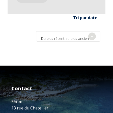
Tri par date
Du plus récent au plus ancien
Contact
Shom
13 rue du Chatellier