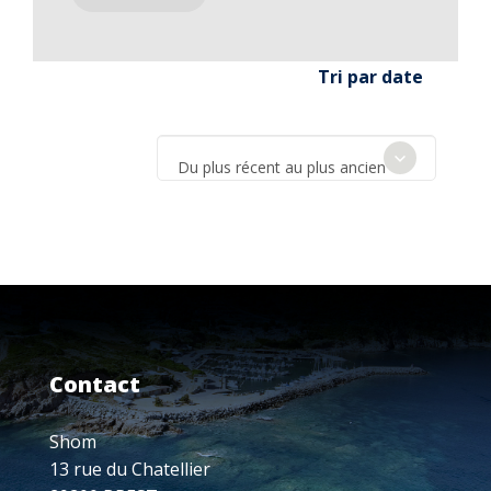
Tri par date
Du plus récent au plus ancien
Contact
Shom
13 rue du Chatellier