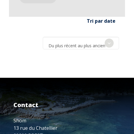
Tri par date
Du plus récent au plus ancien
Contact
Shom
13 rue du Chatellier