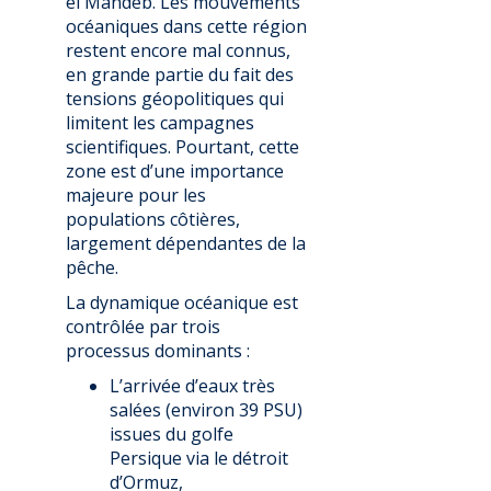
el Mandeb. Les mouvements
océaniques dans cette région
restent encore mal connus,
en grande partie du fait des
tensions géopolitiques qui
limitent les campagnes
scientifiques. Pourtant, cette
zone est d’une importance
majeure pour les
populations côtières,
largement dépendantes de la
pêche.
La dynamique océanique est
contrôlée par trois
processus dominants :
L’arrivée d’eaux très
salées (environ 39 PSU)
issues du golfe
Persique via le détroit
d’Ormuz,