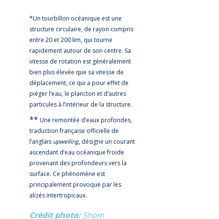
*Un tourbillon océanique est une
structure circulaire, de rayon compris
entre 20 et 200 km, qui tourne
rapidement autour de son centre. Sa
vitesse de rotation est généralement
bien plus élevée que sa vitesse de
déplacement, ce qui a pour effet de
piéger l’eau, le plancton et d’autres
particules à l’intérieur de la structure.
**
Une remontée d’eaux profondes,
traduction française officielle de
l’anglais
upwelling
, désigne un courant
ascendant d’eau océanique froide
provenant des profondeurs vers la
surface. Ce phénomène est
principalement provoqué par les
alizés intertropicaux.
Crédit photo
Shom