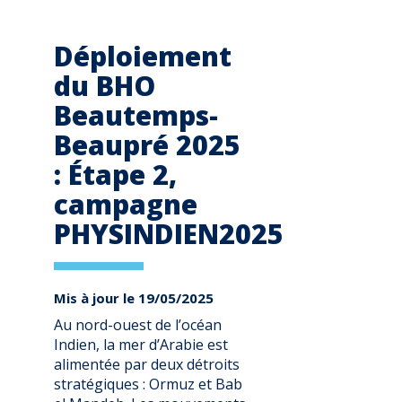
Déploiement
du BHO
Beautemps-
Beaupré 2025
: Étape 2,
campagne
PHYSINDIEN2025
Mis à jour le 19/05/2025
Au nord-ouest de l’océan
Indien, la mer d’Arabie est
alimentée par deux détroits
stratégiques : Ormuz et Bab