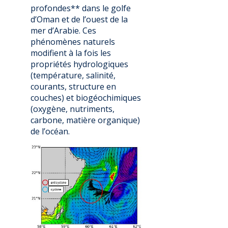
profondes** dans le golfe
d’Oman et de l’ouest de la
mer d’Arabie. Ces
phénomènes naturels
modifient à la fois les
propriétés hydrologiques
(température, salinité,
courants, structure en
couches) et biogéochimiques
(oxygène, nutriments,
carbone, matière organique)
de l’océan.