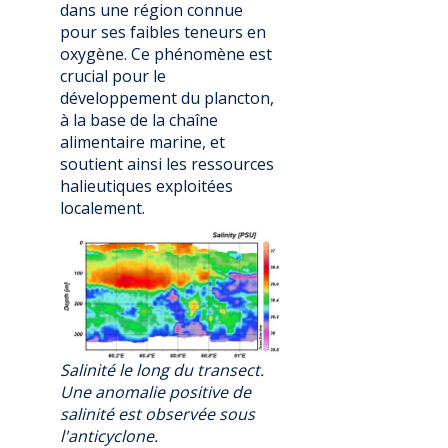
dans une région connue
pour ses faibles teneurs en
oxygène. Ce phénomène est
crucial pour le
développement du plancton,
à la base de la chaîne
alimentaire marine, et
soutient ainsi les ressources
halieutiques exploitées
localement.
Salinité le long du transect.
Une anomalie positive de
salinité est observée sous
l'anticyclone.