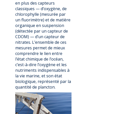
en plus des capteurs
classiques — d’oxygène, de
chlorophylle (mesurée par
un fluorimètre) et de matière
organique en suspension
(détectée par un capteur de
CDOM) — d’un capteur de
nitrates. L’ensemble de ces
mesures permet de mieux
comprendre le lien entre
l’état chimique de l’océan,
c’est-à-dire l’oxygène et les
nutriments indispensables à
la vie marine, et son état
biologique, représenté par la
quantité de plancton.