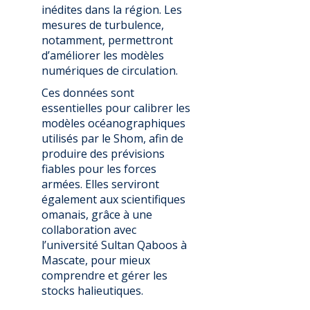
inédites dans la région. Les
mesures de turbulence,
notamment, permettront
d’améliorer les modèles
numériques de circulation.
Ces données sont
essentielles pour calibrer les
modèles océanographiques
utilisés par le Shom, afin de
produire des prévisions
fiables pour les forces
armées. Elles serviront
également aux scientifiques
omanais, grâce à une
collaboration avec
l’université Sultan Qaboos à
Mascate, pour mieux
comprendre et gérer les
stocks halieutiques.