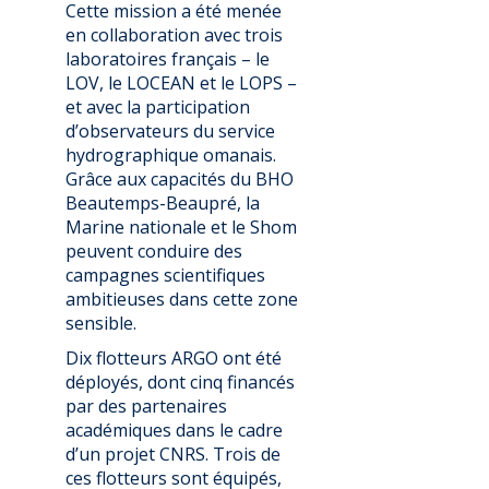
Cette mission a été menée
en collaboration avec trois
laboratoires français – le
LOV, le LOCEAN et le LOPS –
et avec la participation
d’observateurs du service
hydrographique omanais.
Grâce aux capacités du BHO
Beautemps-Beaupré, la
Marine nationale et le Shom
peuvent conduire des
campagnes scientifiques
ambitieuses dans cette zone
sensible.
Dix flotteurs ARGO ont été
déployés, dont cinq financés
par des partenaires
académiques dans le cadre
d’un projet CNRS. Trois de
ces flotteurs sont équipés,