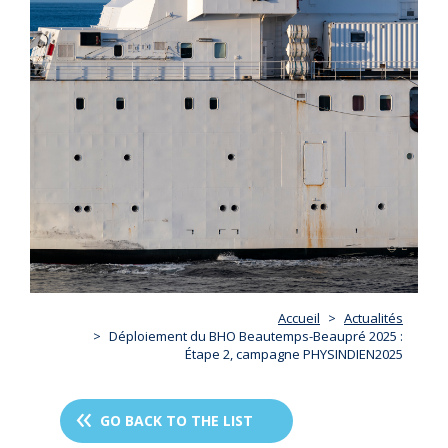
Accueil
Actualités
Déploiement du BHO Beautemps-Beaupré 2025 :
Étape 2, campagne PHYSINDIEN2025
GO BACK TO THE LIST