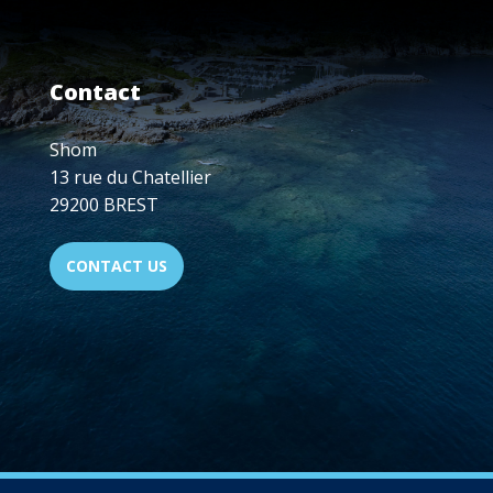
Contact
Shom
13 rue du Chatellier
29200 BREST
CONTACT US