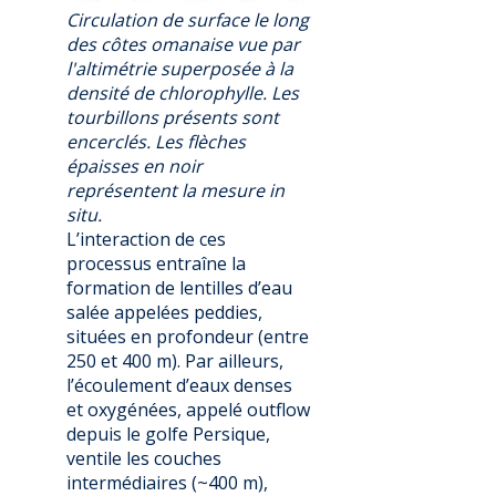
Circulation de surface le long
des côtes omanaise vue par
l'altimétrie superposée à la
densité de chlorophylle. Les
tourbillons présents sont
encerclés. Les flèches
épaisses en noir
représentent la mesure in
situ.
L’interaction de ces
processus entraîne la
formation de lentilles d’eau
salée appelées peddies,
situées en profondeur (entre
250 et 400 m). Par ailleurs,
l’écoulement d’eaux denses
et oxygénées, appelé outflow
depuis le golfe Persique,
ventile les couches
intermédiaires (~400 m),