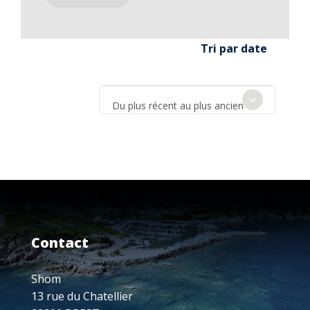
Tri par date
Du plus récent au plus ancien
Contact
Shom
13 rue du Chatellier