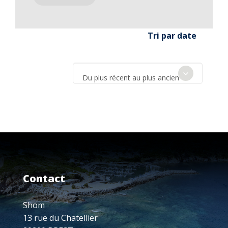
Tri par date
Du plus récent au plus ancien
Contact
Shom
13 rue du Chatellier