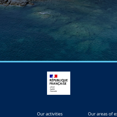
Our activities
Our areas of e