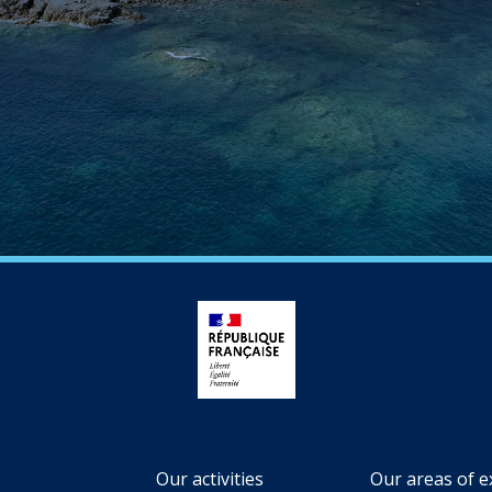
Our activities
Our areas of e