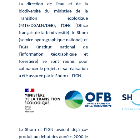
La direction de l’eau et de la
biodiversité du ministère de la
Transition écologique
(MTE/DGALN/DEB), l’OFB (Office
français de la biodiversité), le Shom
(service hydrographique national) et
l’IGN (Institut national de
l’information géographique et
forestière) se sont réunis pour
cofinancer le projet, et sa réalisation
a été assurée par le Shom et l’IGN.
Le Shom et l’IGN avaient déjà co-
produit au début des années 2000 le