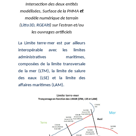
Intersection des deux entités
modélisées, Surface de la PHMA
et
modèle numérique de terrain
(
Litto3D, RGEAlti
) sur l’estran et/ou
les ouvrages artificiels
La Limite terre-mer est par ailleurs
interopérable avec les limites
administratives maritimes,
composées de la limite transversale
de la mer (LTM), la limite de salure
des eaux (LSE) et la limite des
affaires maritimes (LAM).