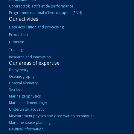
Contrat d’objectifs et de performance
Programme national d'hydrographie (PNH)
Our activities
Data acquisition and processing
Production
Diffusion
Training
Research and innovation
Our areas of expertise
Bathymetry
Oceanography
Coastal altimetry
Sea level
Marine geophysics
Marine sedimentology
Underwater acoustic
Measurement physics and observation techniques
Maritime space planning
Nautical information