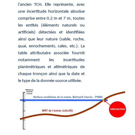
l’ancien TCH.
Elle représente, avec
une incertitude horizontale absolue
comprise entre 0,2 m et 7 m, toutes
les entités (éléments naturels ou
artificiels) détectées et identifiées
ainsi que leur nature (sable, roche,
quai, enrochements, cales, etc.). La
table attributaire associée fournit
notamment les incertitudes
planimétriques et altimétriques de
chaque tronçon ainsi que la date et
le type de la donnée source utilisée.