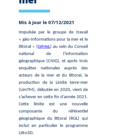
Mis à jour le 07/12/2021
Impulsée par le groupe de travail
« géo-Informations pour la mer et le
littoral » (
GIMeL
) au sein du Conseil
national de l’information
géographique (CNIG), et après trois
enquêtes nationales auprès des
acteurs de la mer et du littoral, la
production de la Limite terre-mer
(LimTM), débutée en 2020, vient de
s’achever en cette fin d’année 2021.
Cette limite est une nouvelle
composante du référentiel
géographique du littoral (RGL) qui
inclut en particulier le programme
Litto3D.