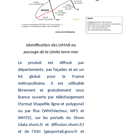
Identification des LIMAR au
passage de la Limite terre-mer
Le produit est diffusé par
départements, par façades et en un
lot global pour la France
métropolitaine. Il est utilisable
librement et gratuitement sous
licence ouverte par téléchargement
(format Shapefile ligne et polygone)
ou par flux (WMSVecteur, WFS et
WMTS), sur les portails du Shom
(data.shom.fr et diffusion.shom.fr)
et de l’IGN (geoportail.gouv.fr et