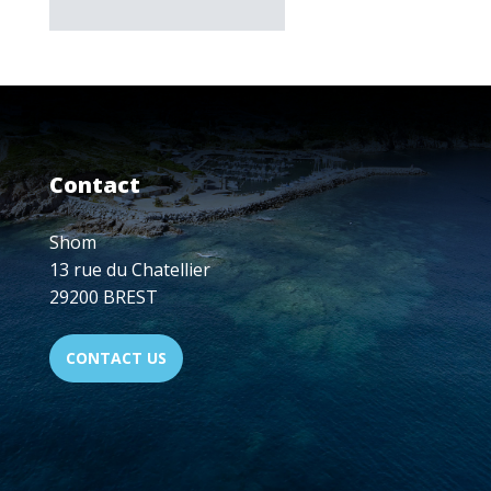
Contact
Shom
13 rue du Chatellier
29200 BREST
CONTACT US