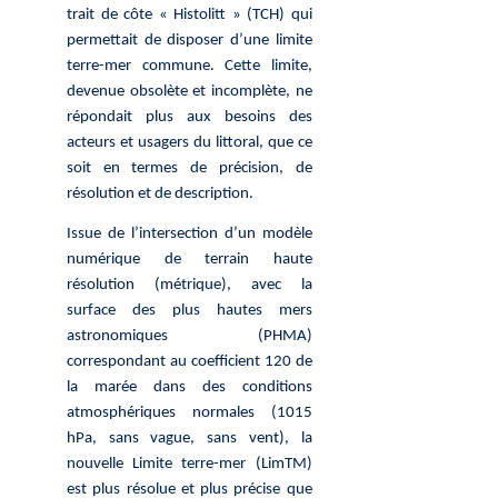
trait de côte « Histolitt » (TCH) qui
permettait de disposer d’une limite
terre-mer commune. Cette limite,
devenue obsolète et incomplète, ne
répondait plus aux besoins des
acteurs et usagers du littoral, que ce
soit en termes de précision, de
résolution et de description.
Issue de l’intersection d’un modèle
numérique de terrain haute
résolution (métrique), avec la
surface des plus hautes mers
astronomiques (PHMA)
correspondant au coefficient 120 de
la marée dans des conditions
atmosphériques normales (1015
hPa, sans vague, sans vent), la
nouvelle Limite terre-mer (LimTM)
est plus résolue et plus précise que