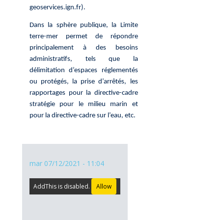
geoservices.ign.fr).
Dans la sphère publique, la Limite
terre-mer permet de répondre
principalement à des besoins
administratifs, tels que la
délimitation d’espaces réglementés
ou protégés, la prise d’arrêtés, les
rapportages pour la directive-cadre
stratégie pour le milieu marin et
pour la directive-cadre sur l’eau, etc.
mar 07/12/2021 - 11:04
AddThis is disabled.
Allow