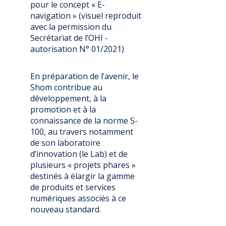
pour le concept « E-
navigation » (visuel reproduit
avec la permission du
Secrétariat de l’OHI -
autorisation N° 01/2021)
En préparation de l’avenir, le
Shom contribue au
développement, à la
promotion et à la
connaissance de la norme S-
100, au travers notamment
de son laboratoire
d’innovation (le Lab) et de
plusieurs « projets phares »
destinés à élargir la gamme
de produits et services
numériques associés à ce
nouveau standard.