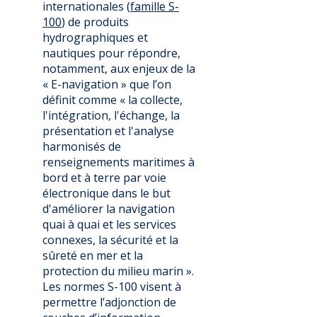
internationales (
famille S-
100
) de produits
hydrographiques et
nautiques pour répondre,
notamment, aux enjeux de la
« E-navigation » que l’on
définit comme « la collecte,
l'intégration, l'échange, la
présentation et l'analyse
harmonisés de
renseignements maritimes à
bord et à terre par voie
électronique dans le but
d'améliorer la navigation
quai à quai et les services
connexes, la sécurité et la
sûreté en mer et la
protection du milieu marin ».
Les normes S-100 visent à
permettre l’adjonction de