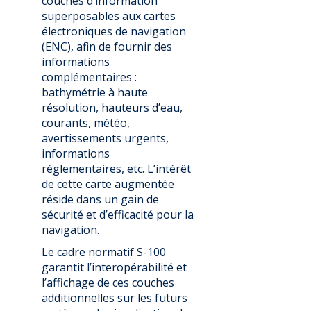
couches d’information
superposables aux cartes
électroniques de navigation
(ENC), afin de fournir des
informations
complémentaires :
bathymétrie à haute
résolution, hauteurs d’eau,
courants, météo,
avertissements urgents,
informations
réglementaires, etc. L’intérêt
de cette carte augmentée
réside dans un gain de
sécurité et d’efficacité pour la
navigation.
Le cadre normatif S-100
garantit l’interopérabilité et
l’affichage de ces couches
additionnelles sur les futurs