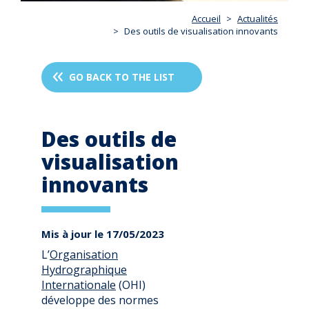
Accueil
Actualités
Des outils de visualisation innovants
GO BACK TO THE LIST
Des outils de
visualisation
innovants
Mis à jour le 17/05/2023
L’
Organisation
Hydrographique
Internationale
(OHI)
développe des normes