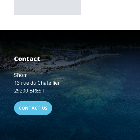
Contact
Shom
13 rue du Chatellier
29200 BREST
CONTACT US