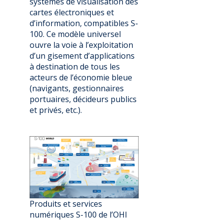
systèmes de visualisation des
cartes électroniques et
d’information, compatibles S-
100. Ce modèle universel
ouvre la voie à l’exploitation
d’un gisement d’applications
à destination de tous les
acteurs de l’économie bleue
(navigants, gestionnaires
portuaires, décideurs publics
et privés, etc.).
Produits et services
numériques S-100 de l’OHI