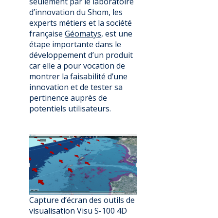
seulement par le laboratoire
d’innovation du Shom, les
experts métiers et la société
française
Géomatys
, est une
étape importante dans le
développement d’un produit
car elle a pour vocation de
montrer la faisabilité d’une
innovation et de tester sa
pertinence auprès de
potentiels utilisateurs.
Capture d’écran des outils de
visualisation Visu S-100 4D