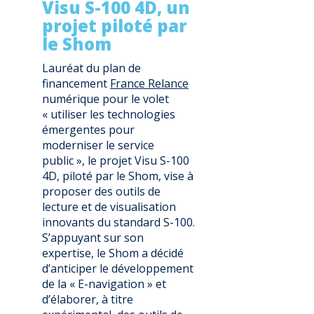
Visu S-100 4D, un
projet piloté par
le Shom
Lauréat du plan de
financement
France Relance
numérique pour le volet
« utiliser les technologies
émergentes pour
moderniser le service
public », le projet Visu S-100
4D, piloté par le Shom, vise à
proposer des outils de
lecture et de visualisation
innovants du standard S-100.
S’appuyant sur son
expertise, le Shom a décidé
d’anticiper le développement
de la « E-navigation » et
d’élaborer, à titre