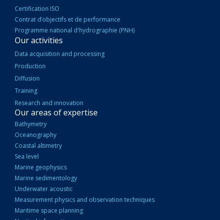
Certification ISO
Contrat d’objectifs et de performance
Programme national d'hydrographie (PNH)
Our activities
Data acquisition and processing
Production
Diffusion
Training
Research and innovation
Our areas of expertise
Bathymetry
Oceanography
Coastal altimetry
Sea level
Marine geophysics
Marine sedimentology
Underwater acoustic
Measurement physics and observation techniques
Maritime space planning