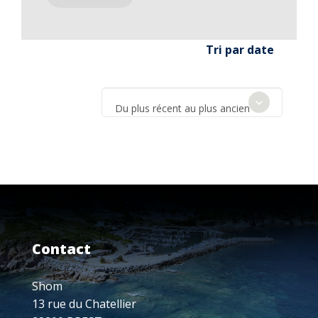
Tri par date
Du plus récent au plus ancien
Contact
Shom
13 rue du Chatellier