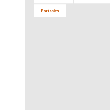
Portraits