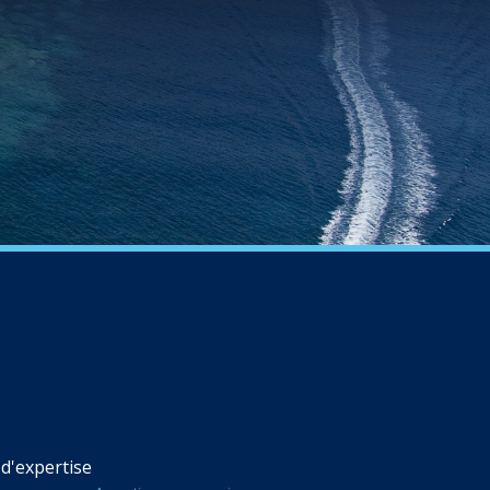
d'expertise