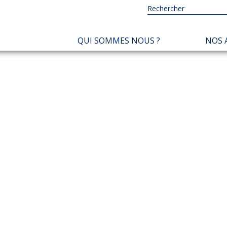
NAVIGATION
QUI SOMMES NOUS ?
NOS 
PRINCIPALE