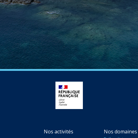
Nos activités
Nos domaines 