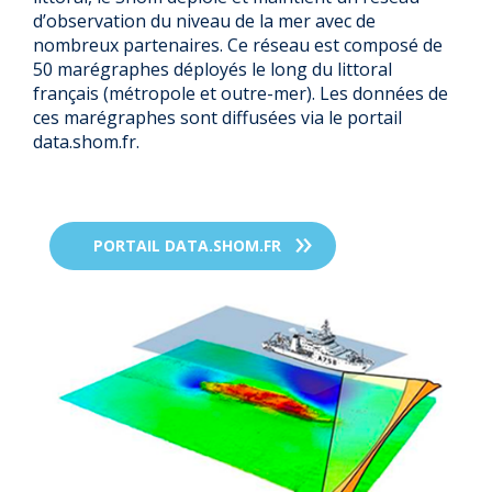
d’observation du niveau de la mer avec de
nombreux partenaires. Ce réseau est composé de
50 marégraphes déployés le long du littoral
français (métropole et outre-mer). Les données de
ces marégraphes sont diffusées via le portail
data.shom.fr.
PORTAIL DATA.SHOM.FR