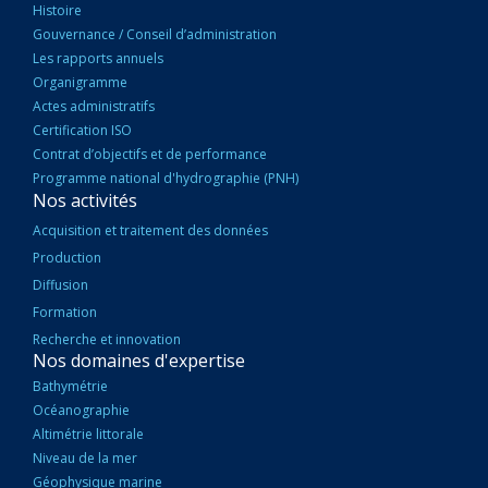
Histoire
Gouvernance / Conseil d’administration
Les rapports annuels
Organigramme
Actes administratifs
Certification ISO
Contrat d’objectifs et de performance
Programme national d'hydrographie (PNH)
Nos activités
Acquisition et traitement des données
Production
Diffusion
Formation
Recherche et innovation
Nos domaines d'expertise
Bathymétrie
Océanographie
Altimétrie littorale
Niveau de la mer
Géophysique marine