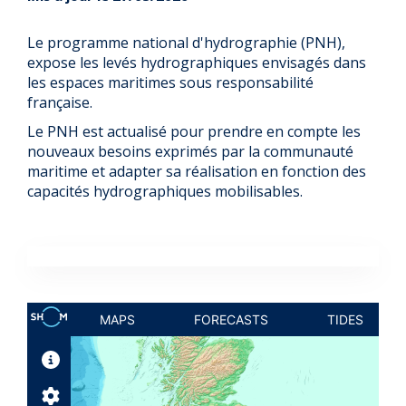
Le programme national d'hydrographie (PNH),
expose les levés hydrographiques envisagés dans
les espaces maritimes sous responsabilité
française.
Le PNH est actualisé pour prendre en compte les
nouveaux besoins exprimés par la communauté
maritime et adapter sa réalisation en fonction des
capacités hydrographiques mobilisables.