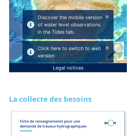
La collecte des besoins