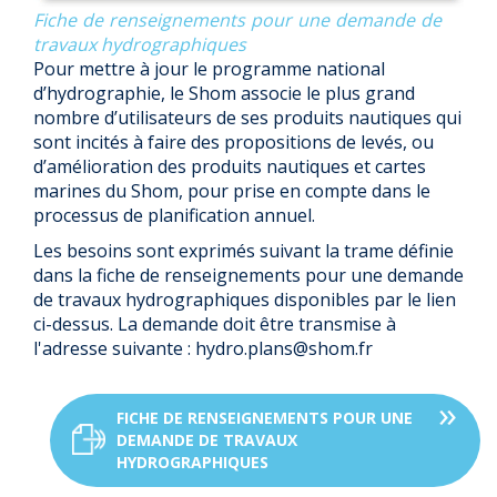
Fiche de renseignements pour une demande de
travaux hydrographiques
Pour mettre à jour le programme national
d’hydrographie, le Shom associe le plus grand
nombre d’utilisateurs de ses produits nautiques qui
sont incités à faire des propositions de levés, ou
d’amélioration des produits nautiques et cartes
marines du Shom, pour prise en compte dans le
processus de planification annuel.
Les besoins sont exprimés suivant la trame définie
dans la fiche de
renseignements pour une demande
de travaux hydrographiques disponibles par le lien
ci-dessus. La demande doit être transmise à
l'adresse suivante : hydro.plans@shom.fr
FICHE DE RENSEIGNEMENTS POUR UNE
DEMANDE DE TRAVAUX
HYDROGRAPHIQUES