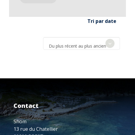
Tri par date
Du plus récent au plus ancien
Contact
Shom
13 rue du Chatellier