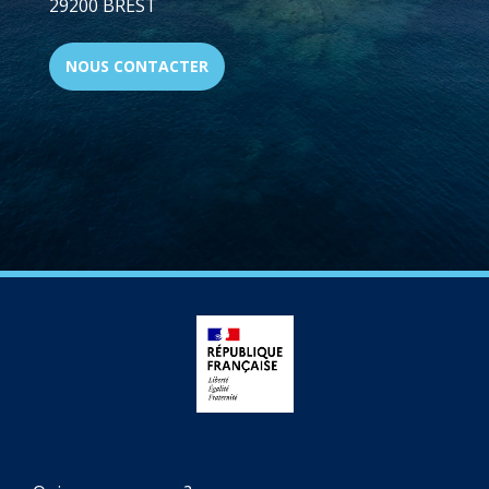
29200 BREST
NOUS CONTACTER