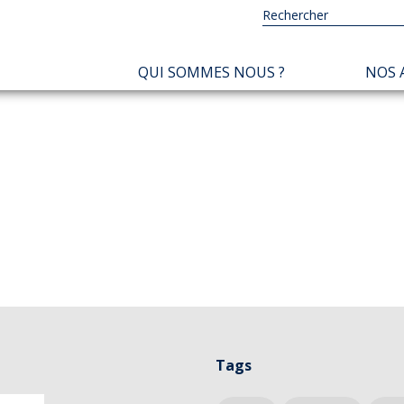
NAVIGATION
QUI SOMMES NOUS ?
NOS 
PRINCIPALE
Tags