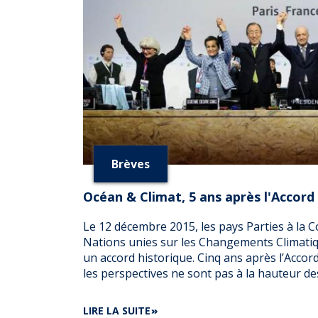
Brèves
Océan & Climat, 5 ans après l'Accord
Le 12 décembre 2015, les pays Parties à la 
Nations unies sur les Changements Climati
un accord historique. Cinq ans après l’Accord
les perspectives ne sont pas à la hauteur de
DE
LIRE LA SUITE