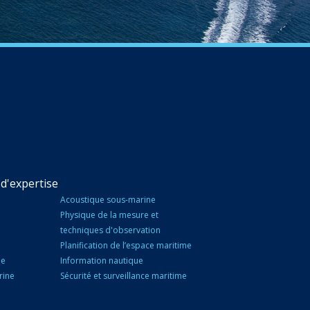
d'expertise
Acoustique sous-marine
Physique de la mesure et
techniques d'observation
Planification de l’espace maritime
ne
Information nautique
rine
Sécurité et surveillance maritime