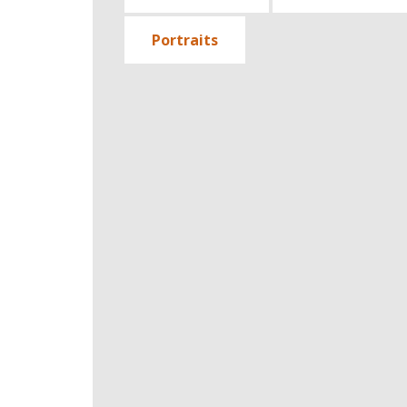
Portraits