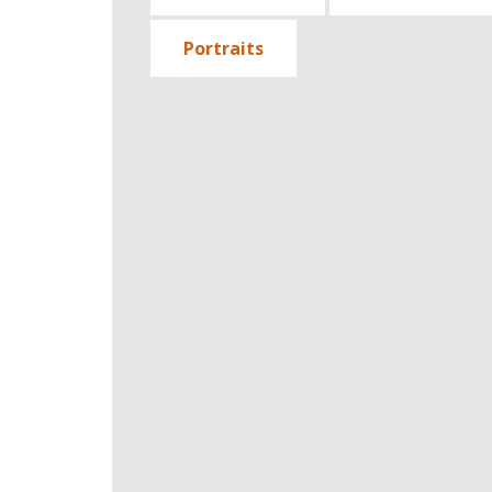
Portraits