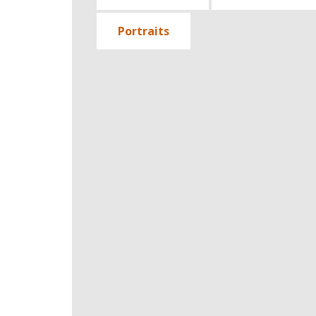
Portraits