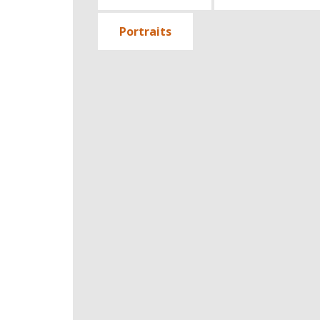
Portraits