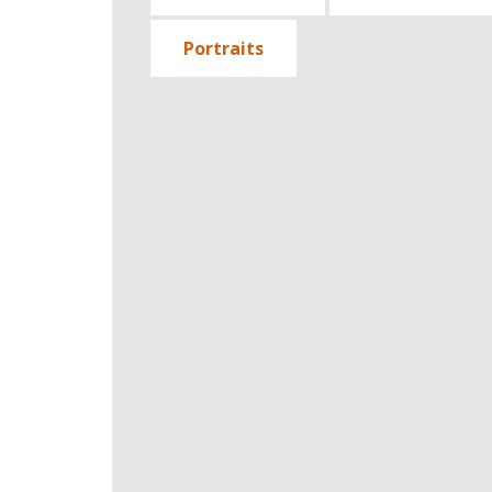
Portraits