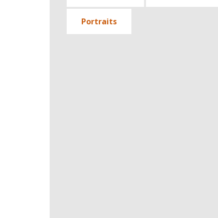
Portraits