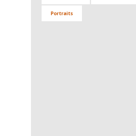
Portraits