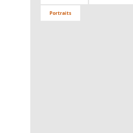
Portraits