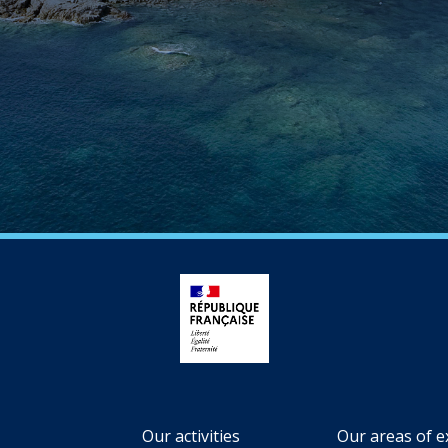
Our activities
Our areas of e