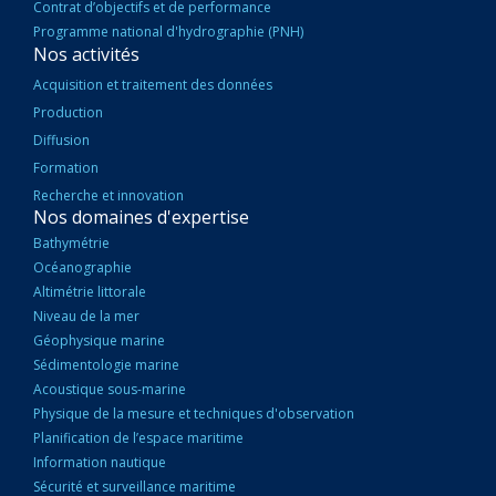
Contrat d’objectifs et de performance
Programme national d'hydrographie (PNH)
Nos activités
Acquisition et traitement des données
Production
Diffusion
Formation
Recherche et innovation
Nos domaines d'expertise
Bathymétrie
Océanographie
Altimétrie littorale
Niveau de la mer
Géophysique marine
Sédimentologie marine
Acoustique sous-marine
Physique de la mesure et techniques d'observation
Planification de l’espace maritime
Information nautique
Sécurité et surveillance maritime