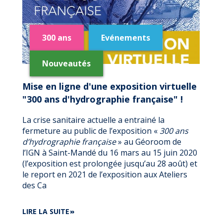
300 ans
Evénements
Nouveautés
Mise en ligne d'une exposition virtuelle
"300 ans d'hydrographie française" !
La crise sanitaire actuelle a entrainé la
fermeture au public de l’exposition «
300 ans
d’hydrographie française
» au Géoroom de
l’IGN à Saint-Mandé du 16 mars au 15 juin 2020
(l’exposition est prolongée jusqu’au 28 août) et
le report en 2021 de l’exposition aux Ateliers
des Ca
DE
LIRE LA SUITE
MISE