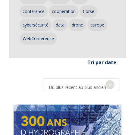
conférence
coopération
Corse
cybersécurité
data
drone
europe
WebConférence
Tri par date
Du plus récent au plus ancien