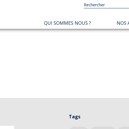
NAVIGATION
QUI SOMMES NOUS ?
NOS 
PRINCIPALE
Tags