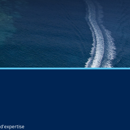
d'expertise