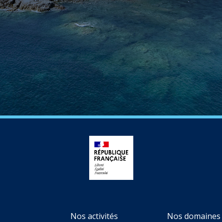
Nos activités
Nos domaines 