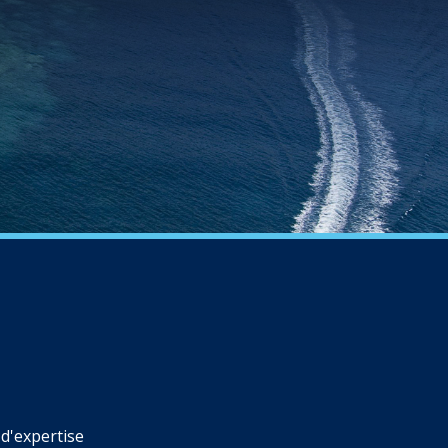
d'expertise