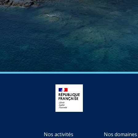
Nos activités
Nos domaines 