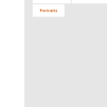
Portraits