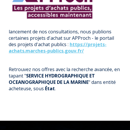
lancement de nos consultations, nous publions
certaines projets d'achat sur APProch - le portail
des projets d'achat publics :
https://projets-
achats.marches-publics.gouv.fr/
Retrouvez nos offres avec la recherche avancée, en
tapant "
SERVICE HYDROGRAPHIQUE ET
OCEANOGRAPHIQUE DE LA MARINE
" dans entité
acheteuse, sous
État
.