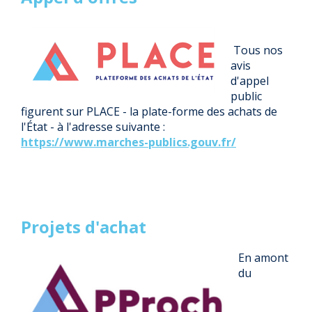
Tous nos
avis
d'appel
public
figurent sur PLACE - la plate-forme des achats de
l'État - à l'adresse suivante :
https://www.marches-publics.gouv.fr/
Projets d'achat
En amont
du