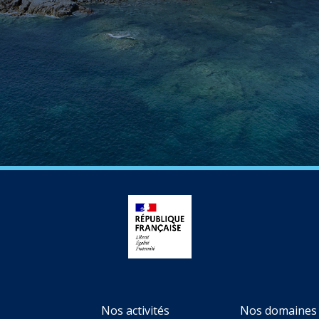
Nos activités
Nos domaines 