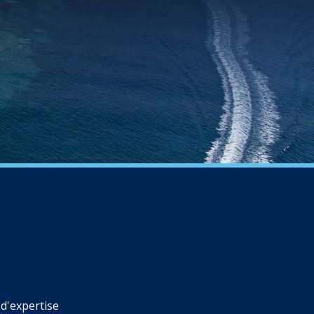
d'expertise