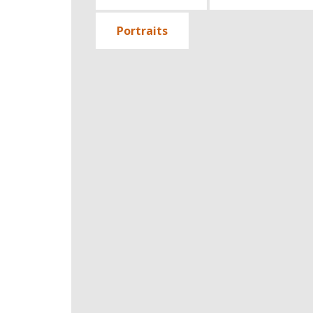
Portraits