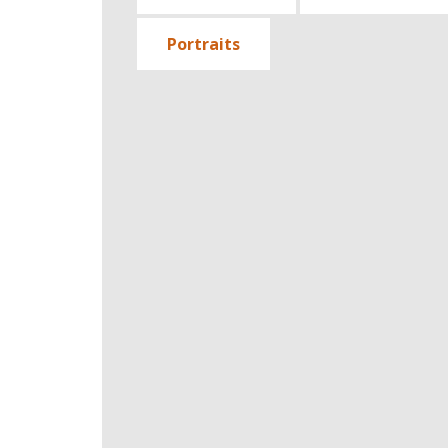
Portraits