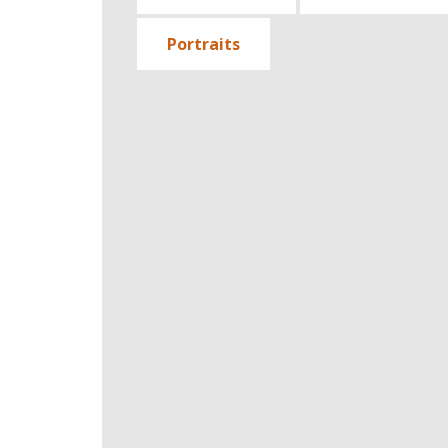
Portraits