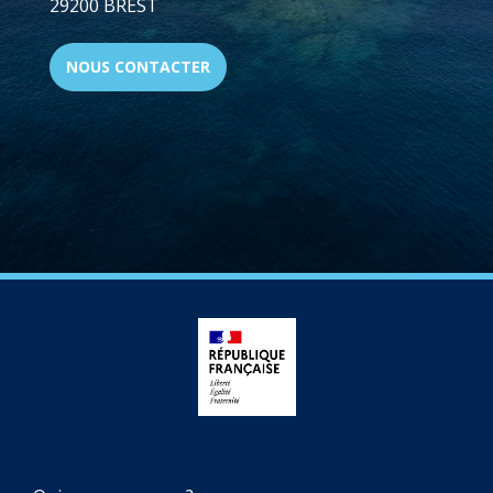
29200 BREST
NOUS CONTACTER