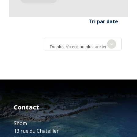
Tri par date
Du plus récent au plus ancien
Contact
Shom
13 rue du Chatellier