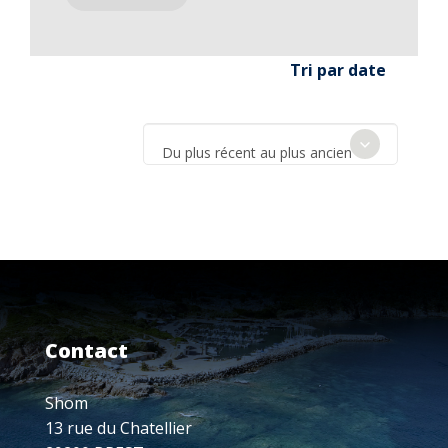
Tri par date
Du plus récent au plus ancien
Contact
Shom
13 rue du Chatellier