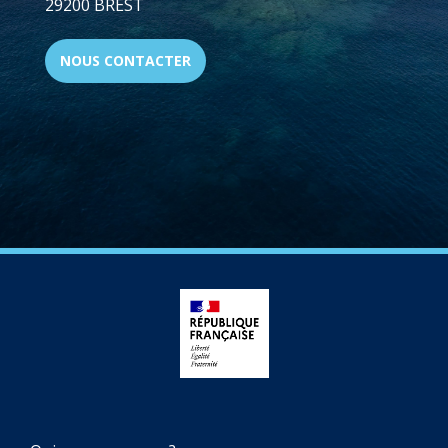
29200 BREST
NOUS CONTACTER