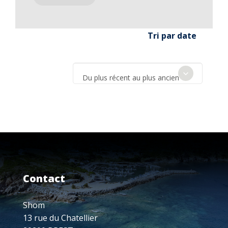
Tri par date
Du plus récent au plus ancien
Contact
Shom
13 rue du Chatellier