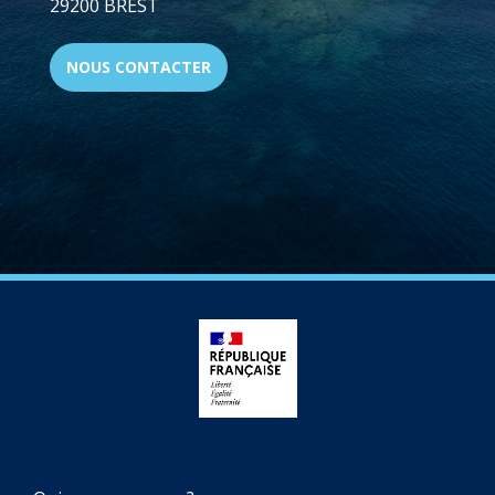
29200 BREST
NOUS CONTACTER