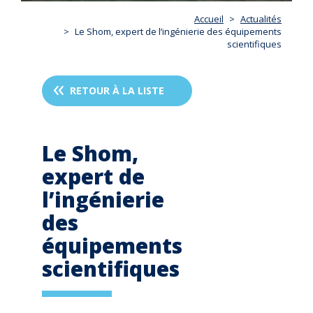
Accueil
Actualités
Le Shom, expert de l’ingénierie des équipements
scientifiques
RETOUR À LA LISTE
Le Shom,
expert de
l’ingénierie
des
équipements
scientifiques