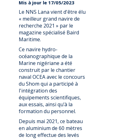
Mis à jour le 17/05/2023
Le NNS Lana vient d'être élu
« meilleur grand navire de
recherche 2021 » par le
magazine spécialisé Baird
Maritime.
Ce navire hydro-
océanographique de la
Marine nigériane a été
construit par le chantier
naval OCEA avec le concours
du Shom qui a participé à
l'intégration des
équipements scientifiques,
aux essais, ainsi qu’à la
formation du personnel.
Depuis mai 2021, ce bateau
en aluminium de 60 mètres
de long effectue des levés