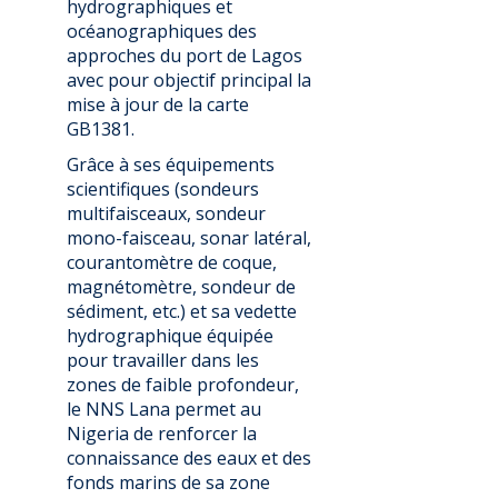
hydrographiques et
océanographiques des
approches du port de Lagos
avec pour objectif principal la
mise à jour de la carte
GB1381.
Grâce à ses équipements
scientifiques (sondeurs
multifaisceaux, sondeur
mono-faisceau, sonar latéral,
courantomètre de coque,
magnétomètre, sondeur de
sédiment, etc.) et sa vedette
hydrographique équipée
pour travailler dans les
zones de faible profondeur,
le NNS Lana permet au
Nigeria de renforcer la
connaissance des eaux et des
fonds marins de sa zone