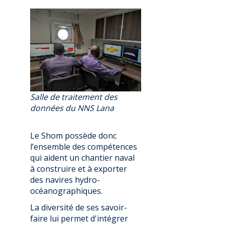
Salle de traitement des
données du NNS Lana
Le Shom possède donc
l’ensemble des compétences
qui aident un chantier naval
à construire et à exporter
des navires hydro-
océanographiques.
La diversité de ses savoir-
faire lui permet d'intégrer