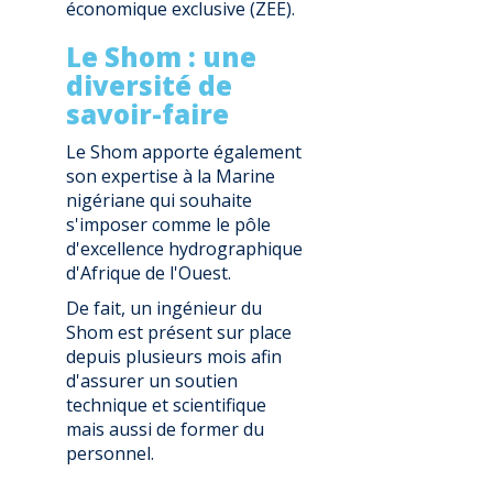
économique exclusive (ZEE).
Le Shom : une
diversité de
savoir-faire
Le Shom apporte également
son expertise à la Marine
nigériane qui souhaite
s'imposer comme le pôle
d'excellence hydrographique
d'Afrique de l'Ouest.
De fait, un ingénieur du
Shom est présent sur place
depuis plusieurs mois afin
d'assurer un soutien
technique et scientifique
mais aussi de former du
personnel.